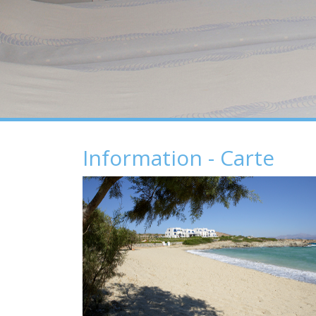
Information - Carte