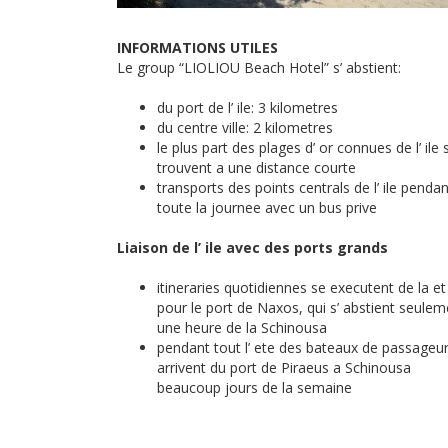
INFORMATIONS UTILES
Le group “LIOLIOU Beach Hotel” s’ abstient:
du port de l’ ile: 3 kilometres
du centre ville: 2 kilometres
le plus part des plages d’ or connues de l’ ile 
trouvent a une distance courte
transports des points centrals de l’ ile pendan
toute la journee avec un bus prive
Liaison de l’ ile avec des ports grands
itineraries quotidiennes se executent de la et
pour le port de Naxos, qui s’ abstient seulem
une heure de la Schinousa
pendant tout l’ ete des bateaux de passageu
arrivent du port de Piraeus a Schinousa
beaucoup jours de la semaine