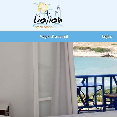
Page d’ accueil
Sejour