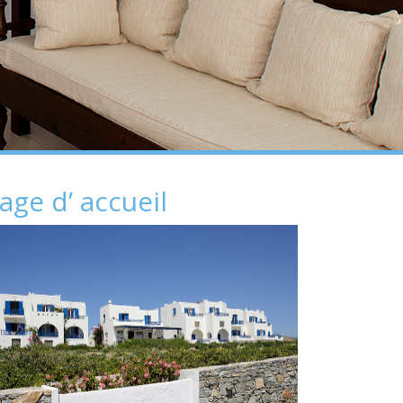
age d’ accueil